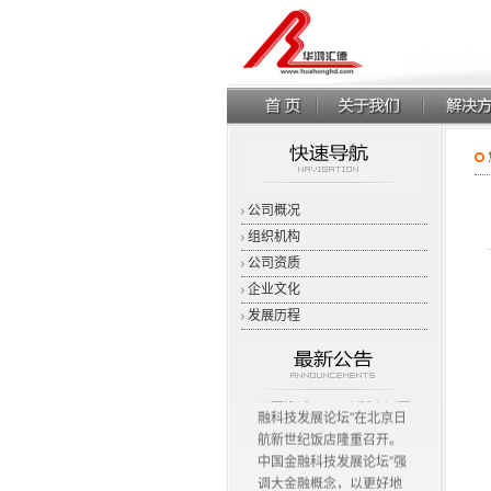
公司概况
组织机构
公司资质
企业文化
发展历程
11月23日，由中国计算机
用户协会和金融时代网联
合主办的“2012年度中国金
融科技发展论坛”在北京日
航新世纪饭店隆重召开。
中国金融科技发展论坛”强
调大金融概念，以更好地