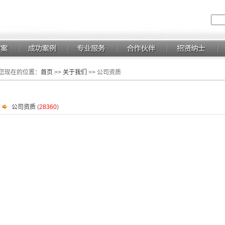
您现在的位置：
首页
>>
关于我们
>> 公司资质
公司资质
(
28360
)