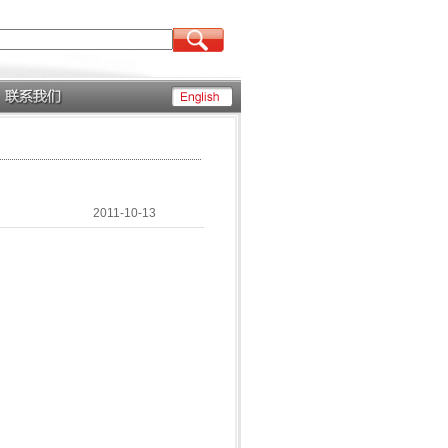
2011-10-13