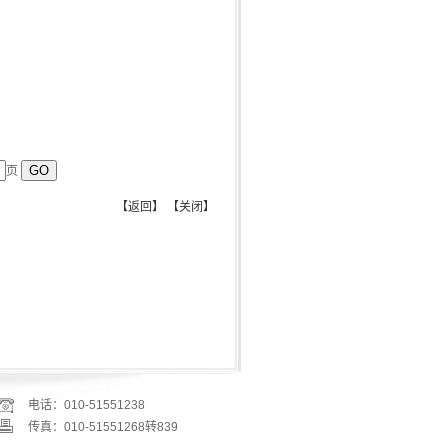
页
【
返回
】
【
关闭
】
电话：010-51551238
传真：010-51551268转839