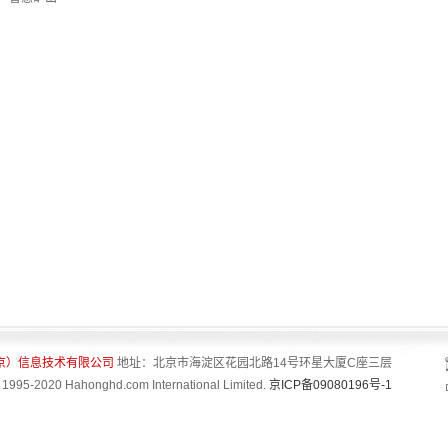
京）信息技术有限公司
地址：北京市海淀区花园北路14号环星大厦C座三层
 1995-2020 Hahonghd.com International Limited.
京ICP备09080196号-1