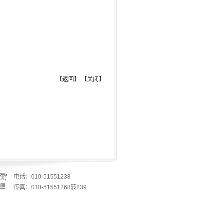
【
返回
】
【
关闭
】
电话：010-51551238
传真：010-51551268转839