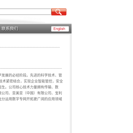
发展的必经阶段。先进的科学技术、管
技术紧密结合，实现企业智能管控，安全
而生。公司核心技术力量拥有传输、数
限公司、亚美亚（中国）有限公司、宝利
充分运用数字专网开拓更广阔的应用领域